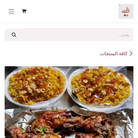
خطي للذهاب إلى المحتوى
كافة المنتجات