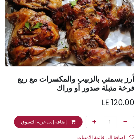
أرز بسمتي بالزبيب والمكسرات مع ربع
فرخة متبلة صدور أو وراك
LE
120.00
إضافة إلى عربة التسوق
إضافة إلى قائمة الأمنيات