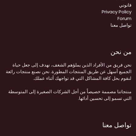
قانوني
Privacy Policy
Forum
تواصل معنا
من نحن
نحن فريق من الأفراد الذين يملؤهم الشغف، نهدف إلى جعل حياة
الجميع أسهل عن طريق المنتجات المطورة. نحن نصنع منتجات رائعة
لنقوم بحل كافة المشاكل التي قد تواجهك أثناء عملك.
منتجاتنا مصممة خصيصاً من أجل الشركات الصغيرة إلى المتوسطة
التي تسمو إلى تحسين أدائها.
تواصل معنا