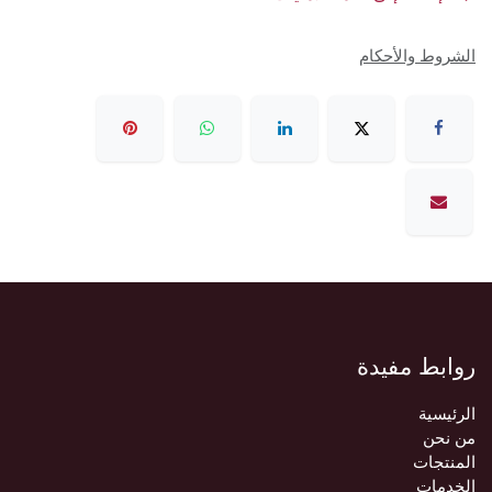
الشروط والأحكام
روابط مفيدة
الرئيسية
من نحن
المنتجات
الخدمات